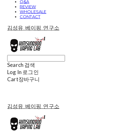
Q&A
REVIEW
WHOLESALE
CONTACT
김성유 베이핑 연구소
Search
검색
Log In
로그인
Cart
장바구니
김성유 베이핑 연구소