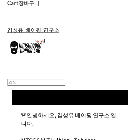
Cart
장바구니
김성유 베이핑 연구소
🚨안녕하세요, 김성유 베이핑 연구소 입
니다.