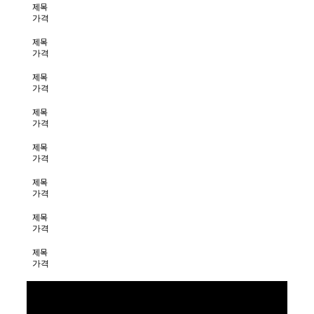
제목
가격
제목
가격
제목
가격
제목
가격
제목
가격
제목
가격
제목
가격
제목
가격