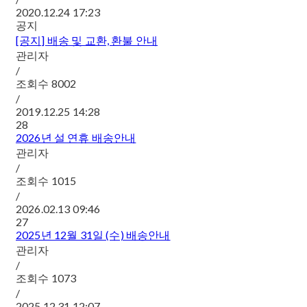
2020.12.24 17:23
공지
[공지]
배송 및 교환, 환불 안내
관리자
/
조회수
8002
/
2019.12.25 14:28
28
2026년 설 연휴 배송안내
관리자
/
조회수
1015
/
2026.02.13 09:46
27
2025년 12월 31일 (수) 배송안내
관리자
/
조회수
1073
/
2025.12.31 12:07