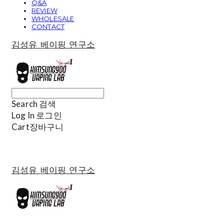
Q&A
REVIEW
WHOLESALE
CONTACT
김성유 베이핑 연구소
Search
검색
Log In
로그인
Cart
장바구니
김성유 베이핑 연구소