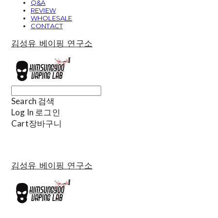
Q&A
REVIEW
WHOLESALE
CONTACT
김성유 베이핑 연구소
Search
검색
Log In
로그인
Cart
장바구니
김성유 베이핑 연구소