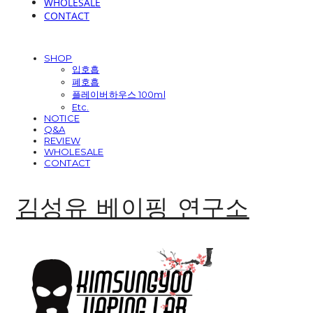
WHOLESALE
CONTACT
SHOP
입호흡
폐호흡
플레이버하우스 100ml
Etc.
NOTICE
Q&A
REVIEW
WHOLESALE
CONTACT
김성유 베이핑 연구소