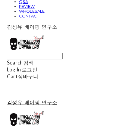
Q&A
REVIEW
WHOLESALE
CONTACT
김성유 베이핑 연구소
Search
검색
Log In
로그인
Cart
장바구니
김성유 베이핑 연구소