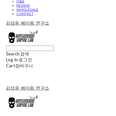
Q&A
REVIEW
WHOLESALE
CONTACT
김성유 베이핑 연구소
Search
검색
Log In
로그인
Cart
장바구니
김성유 베이핑 연구소