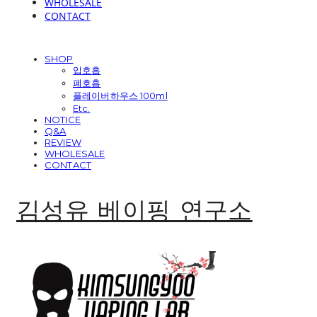
WHOLESALE
CONTACT
SHOP
입호흡
폐호흡
플레이버하우스 100ml
Etc.
NOTICE
Q&A
REVIEW
WHOLESALE
CONTACT
김성유 베이핑 연구소