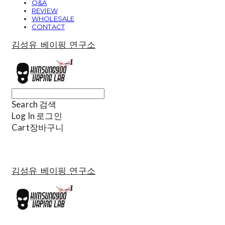
Q&A
REVIEW
WHOLESALE
CONTACT
김성유 베이핑 연구소
Search
검색
Log In
로그인
Cart
장바구니
김성유 베이핑 연구소