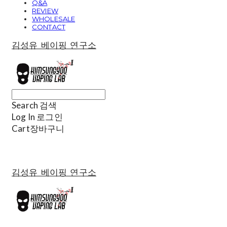
Q&A
REVIEW
WHOLESALE
CONTACT
김성유 베이핑 연구소
Search
검색
Log In
로그인
Cart
장바구니
김성유 베이핑 연구소