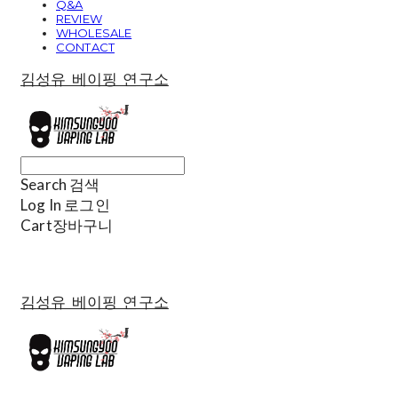
Q&A
REVIEW
WHOLESALE
CONTACT
김성유 베이핑 연구소
Search
검색
Log In
로그인
Cart
장바구니
김성유 베이핑 연구소