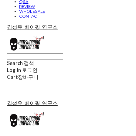
Q&A
REVIEW
WHOLESALE
CONTACT
김성유 베이핑 연구소
Search
검색
Log In
로그인
Cart
장바구니
김성유 베이핑 연구소