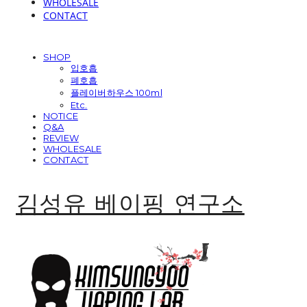
WHOLESALE
CONTACT
SHOP
입호흡
폐호흡
플레이버하우스 100ml
Etc.
NOTICE
Q&A
REVIEW
WHOLESALE
CONTACT
김성유 베이핑 연구소