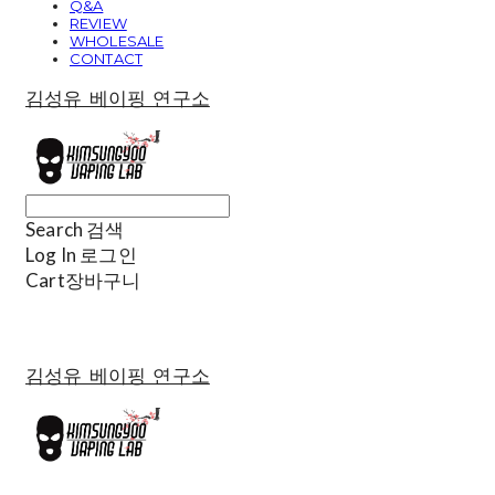
Q&A
REVIEW
WHOLESALE
CONTACT
김성유 베이핑 연구소
Search
검색
Log In
로그인
Cart
장바구니
김성유 베이핑 연구소