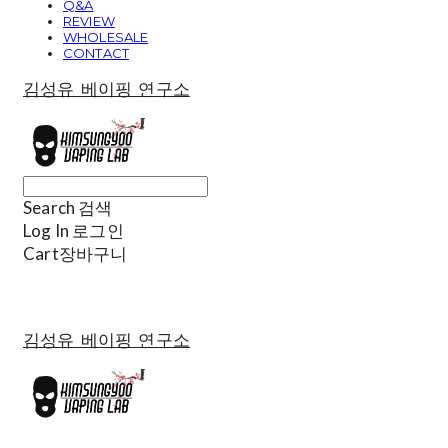
Q&A
REVIEW
WHOLESALE
CONTACT
김성유 베이핑 연구소
Search
검색
Log In
로그인
Cart
장바구니
김성유 베이핑 연구소