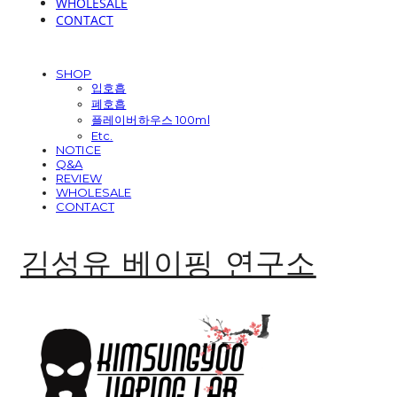
WHOLESALE
CONTACT
SHOP
입호흡
폐호흡
플레이버하우스 100ml
Etc.
NOTICE
Q&A
REVIEW
WHOLESALE
CONTACT
김성유 베이핑 연구소