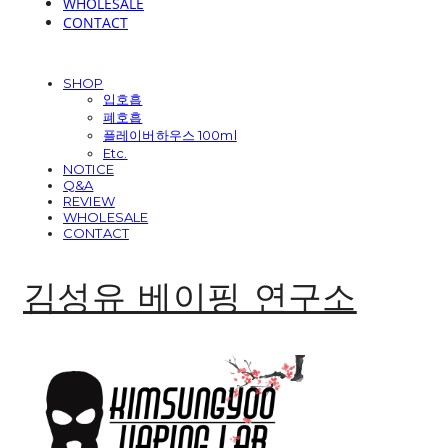
WHOLESALE
CONTACT
SHOP
입호흡
폐호흡
플레이버하우스 100ml
Etc.
NOTICE
Q&A
REVIEW
WHOLESALE
CONTACT
김성유 베이핑 연구소