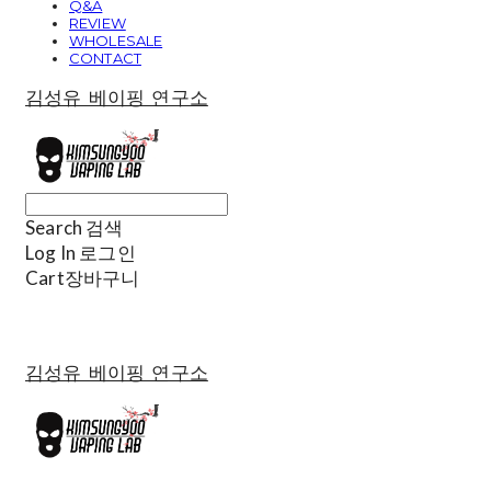
Q&A
REVIEW
WHOLESALE
CONTACT
김성유 베이핑 연구소
Search
검색
Log In
로그인
Cart
장바구니
김성유 베이핑 연구소