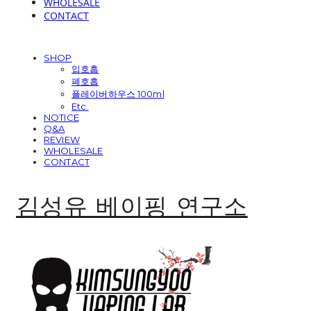
WHOLESALE
CONTACT
SHOP
입호흡
폐호흡
플레이버하우스 100ml
Etc.
NOTICE
Q&A
REVIEW
WHOLESALE
CONTACT
김성유 베이핑 연구소