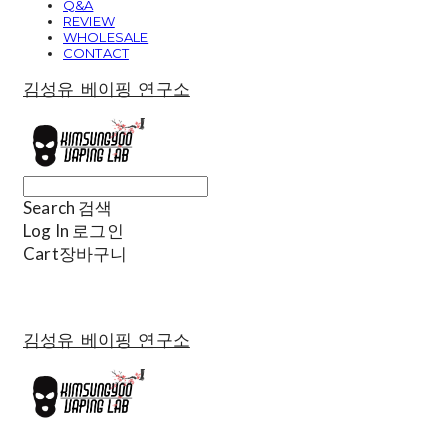
Q&A
REVIEW
WHOLESALE
CONTACT
김성유 베이핑 연구소
Search
검색
Log In
로그인
Cart
장바구니
김성유 베이핑 연구소