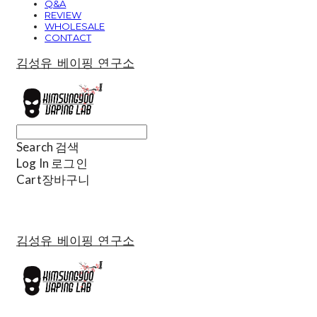
Q&A
REVIEW
WHOLESALE
CONTACT
김성유 베이핑 연구소
Search
검색
Log In
로그인
Cart
장바구니
김성유 베이핑 연구소