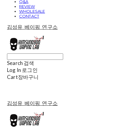
Q&A
REVIEW
WHOLESALE
CONTACT
김성유 베이핑 연구소
Search
검색
Log In
로그인
Cart
장바구니
김성유 베이핑 연구소